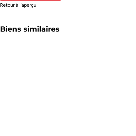
Retour à l'aperçu
Biens similaires