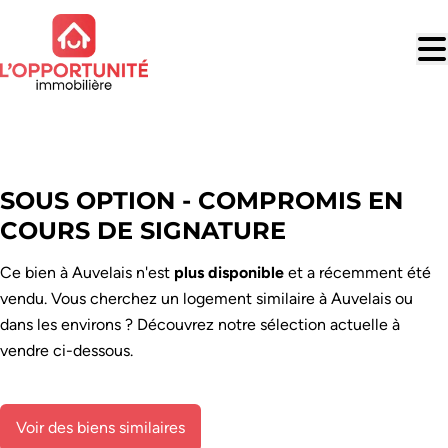
Aller au contenu principal
VENDU
SOUS OPTION - COMPROMIS EN
COURS DE SIGNATURE
Ce bien à Auvelais n'est
plus disponible
et a récemment été
vendu. Vous cherchez un logement similaire à Auvelais ou
dans les environs ? Découvrez notre sélection actuelle à
vendre ci-dessous.
Voir des biens similaires