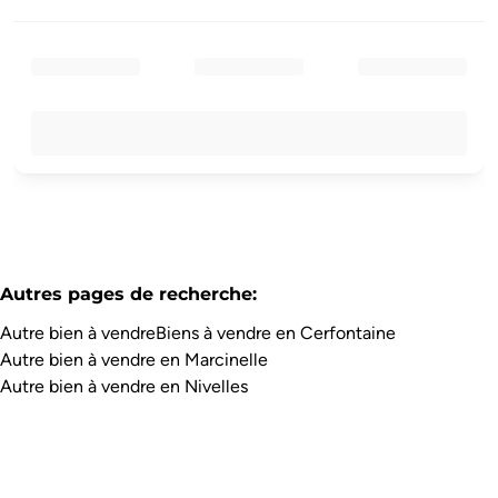
Autres pages de recherche
:
Autre bien à vendre
Biens à vendre en Cerfontaine
Autre bien à vendre en Marcinelle
Autre bien à vendre en Nivelles