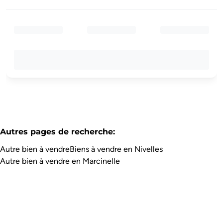
Autres pages de recherche
:
Autre bien à vendre
Biens à vendre en Nivelles
Autre bien à vendre en Marcinelle