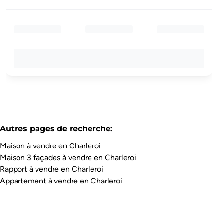
Autres pages de recherche
:
Maison à vendre en Charleroi
Maison 3 façades à vendre en Charleroi
Rapport à vendre en Charleroi
Appartement à vendre en Charleroi