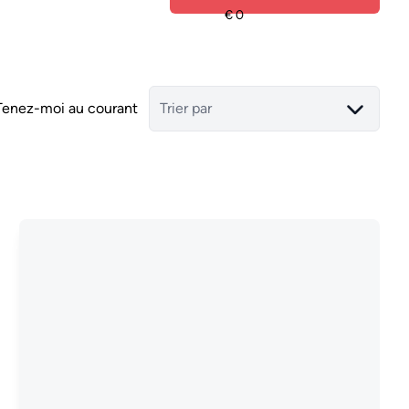
Tenez-moi au courant
Trier par