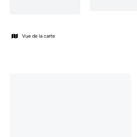
Vue de la carte