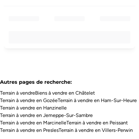
Autres pages de recherche
:
Terrain à vendre
Biens à vendre en Châtelet
Terrain à vendre en Gozée
Terrain à vendre en Ham-Sur-Heure
Terrain à vendre en Hanzinelle
Terrain à vendre en Jemeppe-Sur-Sambre
Terrain à vendre en Marcinelle
Terrain à vendre en Peissant
Terrain à vendre en Presles
Terrain à vendre en Villers-Perwin