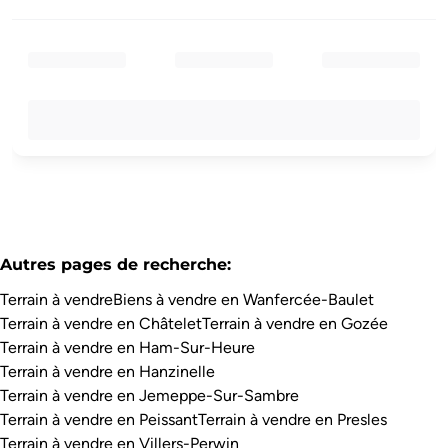
Autres pages de recherche
:
Terrain à vendre
Biens à vendre en Wanfercée-Baulet
Terrain à vendre en Châtelet
Terrain à vendre en Gozée
Terrain à vendre en Ham-Sur-Heure
Terrain à vendre en Hanzinelle
Terrain à vendre en Jemeppe-Sur-Sambre
Terrain à vendre en Peissant
Terrain à vendre en Presles
Terrain à vendre en Villers-Perwin