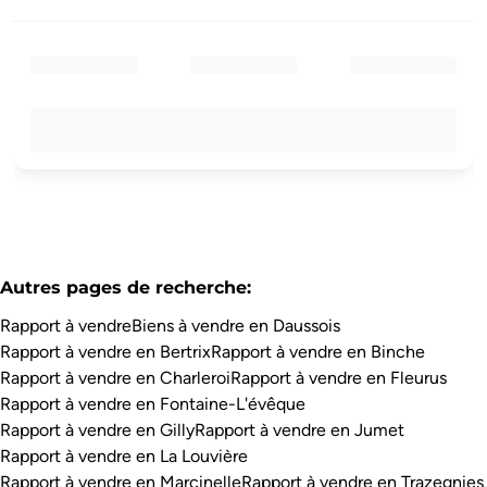
Autres pages de recherche
:
Rapport à vendre
Biens à vendre en Daussois
Rapport à vendre en Bertrix
Rapport à vendre en Binche
Rapport à vendre en Charleroi
Rapport à vendre en Fleurus
Rapport à vendre en Fontaine-L'évêque
Rapport à vendre en Gilly
Rapport à vendre en Jumet
Rapport à vendre en La Louvière
Rapport à vendre en Marcinelle
Rapport à vendre en Trazegnies