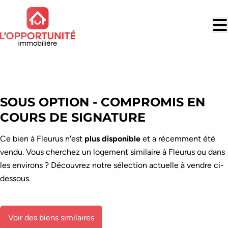
Aller au contenu principal
VENDU
SOUS OPTION - COMPROMIS EN
COURS DE SIGNATURE
Ce bien à Fleurus n'est
plus disponible
et a récemment été
vendu. Vous cherchez un logement similaire à Fleurus ou dans
les environs ? Découvrez notre sélection actuelle à vendre ci-
dessous.
Voir des biens similaires