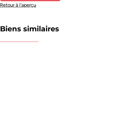
Retour à l'aperçu
Biens similaires