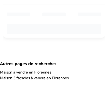
Autres pages de recherche
:
Maison à vendre en Florennes
Maison 3 façades à vendre en Florennes