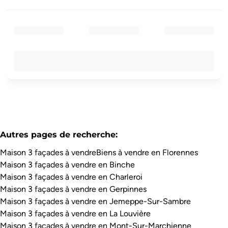
Autres pages de recherche
:
Maison 3 façades à vendre
Biens à vendre en Florennes
Maison 3 façades à vendre en Binche
Maison 3 façades à vendre en Charleroi
Maison 3 façades à vendre en Gerpinnes
Maison 3 façades à vendre en Jemeppe-Sur-Sambre
Maison 3 façades à vendre en La Louvière
Maison 3 façades à vendre en Mont-Sur-Marchienne