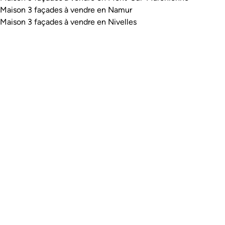
Maison 3 façades à vendre en Namur
Maison 3 façades à vendre en Nivelles