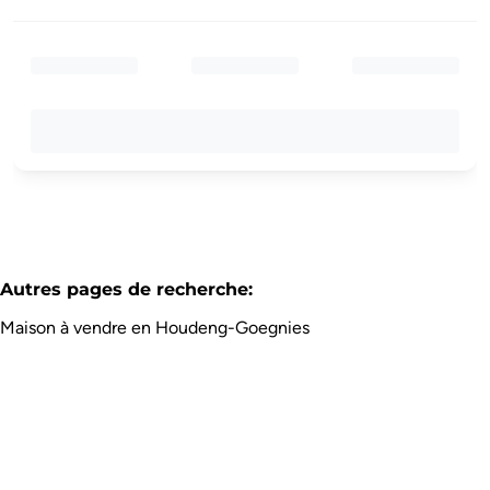
Autres pages de recherche
:
Maison à vendre en Houdeng-Goegnies