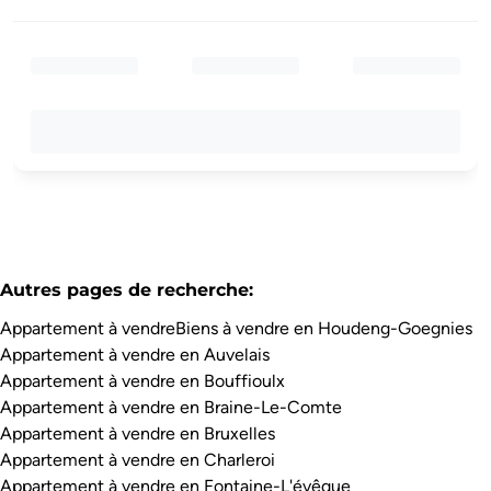
Autres pages de recherche
:
Appartement à vendre
Biens à vendre en Houdeng-Goegnies
Appartement à vendre en Auvelais
Appartement à vendre en Bouffioulx
Appartement à vendre en Braine-Le-Comte
Appartement à vendre en Bruxelles
Appartement à vendre en Charleroi
Appartement à vendre en Fontaine-L'évêque