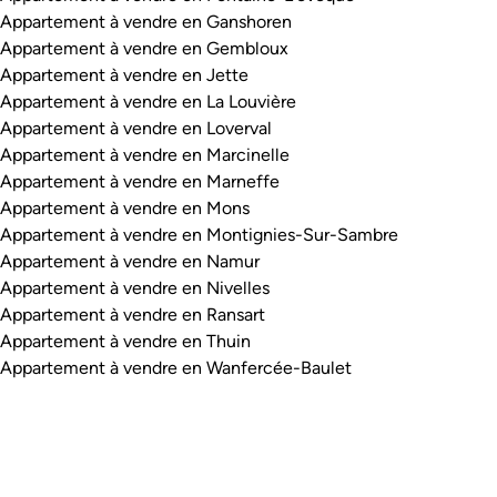
Appartement à vendre en Ganshoren
Appartement à vendre en Gembloux
Appartement à vendre en Jette
Appartement à vendre en La Louvière
Appartement à vendre en Loverval
Appartement à vendre en Marcinelle
Appartement à vendre en Marneffe
Appartement à vendre en Mons
Appartement à vendre en Montignies-Sur-Sambre
Appartement à vendre en Namur
Appartement à vendre en Nivelles
Appartement à vendre en Ransart
Appartement à vendre en Thuin
Appartement à vendre en Wanfercée-Baulet