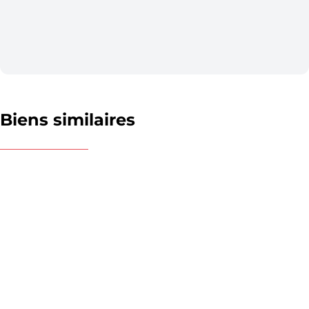
Biens similaires