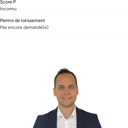
Score P
Inconnu
Permis de lotissement
Pas encore demandé(e)