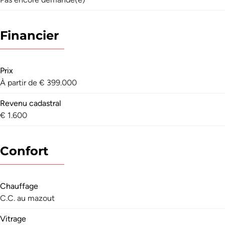
Financier
Prix
À partir de € 399.000
Revenu cadastral
€ 1.600
Confort
Chauffage
C.C. au mazout
Vitrage