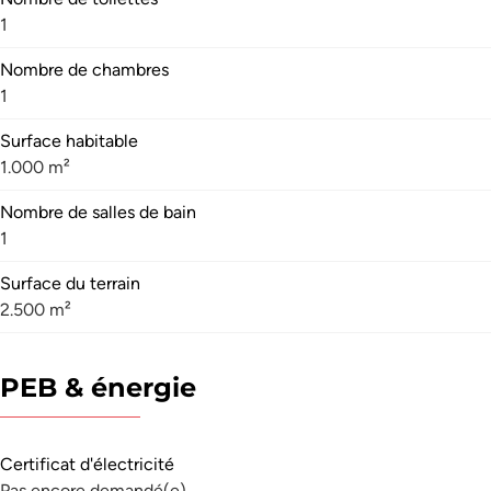
1
Nombre de chambres
1
Surface habitable
1.000 m²
Nombre de salles de bain
1
Surface du terrain
2.500 m²
PEB & énergie
Certificat d'électricité
Pas encore demandé(e)