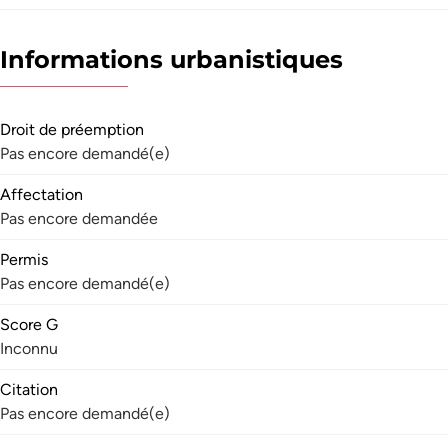
Informations urbanistiques
Droit de préemption
Pas encore demandé(e)
Affectation
Pas encore demandée
Permis
Pas encore demandé(e)
Score G
Inconnu
Citation
Pas encore demandé(e)