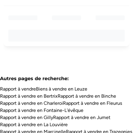
Autres pages de recherche
:
Rapport à vendre
Biens à vendre en Leuze
Rapport à vendre en Bertrix
Rapport à vendre en Binche
Rapport à vendre en Charleroi
Rapport à vendre en Fleurus
Rapport à vendre en Fontaine-L'évêque
Rapport à vendre en Gilly
Rapport à vendre en Jumet
Rapport à vendre en La Louvière
Rapport à vendre en Marcinelle
Rapport à vendre en Trazegnies