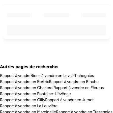
Autres pages de recherche
:
Rapport à vendre
Biens à vendre en Leval-Trahegnies
Rapport à vendre en Bertrix
Rapport à vendre en Binche
Rapport à vendre en Charleroi
Rapport à vendre en Fleurus
Rapport à vendre en Fontaine-L'évêque
Rapport à vendre en Gilly
Rapport à vendre en Jumet
Rapport à vendre en La Louvière
Rapport à vendre en Marcinelle
Rapport à vendre en Trazegnies