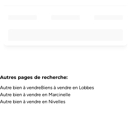
Autres pages de recherche
:
Autre bien à vendre
Biens à vendre en Lobbes
Autre bien à vendre en Marcinelle
Autre bien à vendre en Nivelles