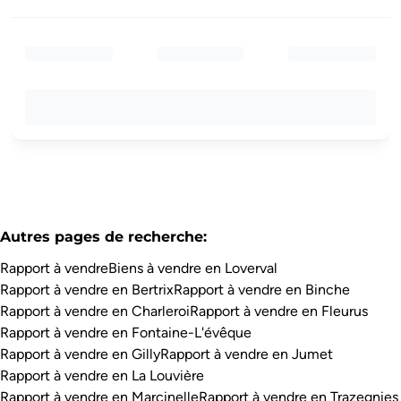
Autres pages de recherche
:
Rapport à vendre
Biens à vendre en Loverval
Rapport à vendre en Bertrix
Rapport à vendre en Binche
Rapport à vendre en Charleroi
Rapport à vendre en Fleurus
Rapport à vendre en Fontaine-L'évêque
Rapport à vendre en Gilly
Rapport à vendre en Jumet
Rapport à vendre en La Louvière
Rapport à vendre en Marcinelle
Rapport à vendre en Trazegnies