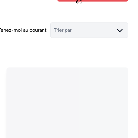
Tenez-moi au courant
Trier par