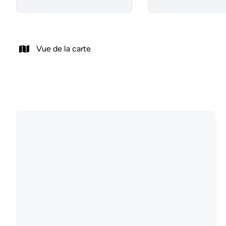
Vue de la carte