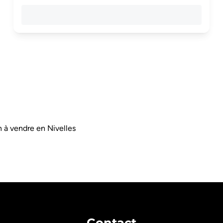
n à vendre en Nivelles
Contact