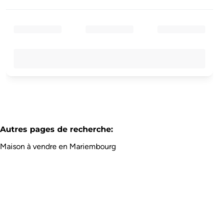
Autres pages de recherche
:
Maison à vendre en Mariembourg