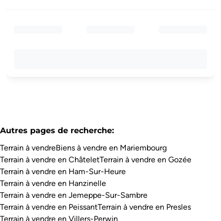
Autres pages de recherche
:
Terrain à vendre
Biens à vendre en Mariembourg
Terrain à vendre en Châtelet
Terrain à vendre en Gozée
Terrain à vendre en Ham-Sur-Heure
Terrain à vendre en Hanzinelle
Terrain à vendre en Jemeppe-Sur-Sambre
Terrain à vendre en Peissant
Terrain à vendre en Presles
Terrain à vendre en Villers-Perwin