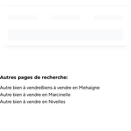
Autres pages de recherche
:
Autre bien à vendre
Biens à vendre en Mehaigne
Autre bien à vendre en Marcinelle
Autre bien à vendre en Nivelles