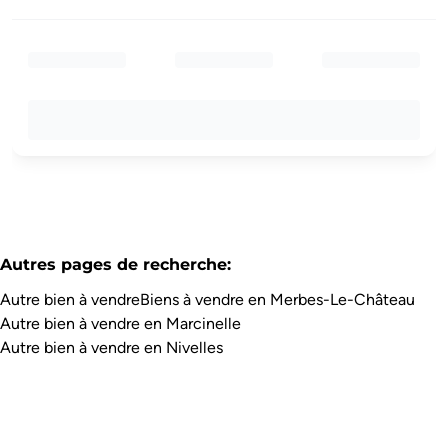
Autres pages de recherche
:
Autre bien à vendre
Biens à vendre en Merbes-Le-Château
Autre bien à vendre en Marcinelle
Autre bien à vendre en Nivelles