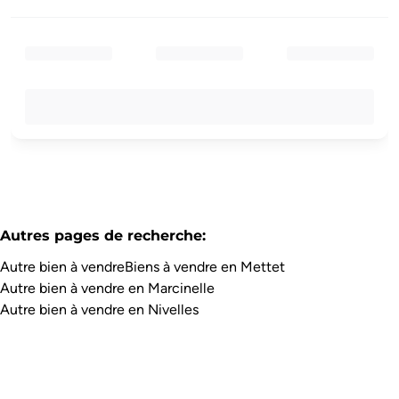
Autres pages de recherche
:
Autre bien à vendre
Biens à vendre en Mettet
Autre bien à vendre en Marcinelle
Autre bien à vendre en Nivelles