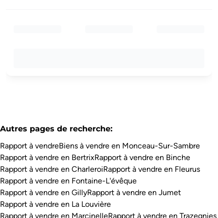
Autres pages de recherche
:
Rapport à vendre
Biens à vendre en Monceau-Sur-Sambre
Rapport à vendre en Bertrix
Rapport à vendre en Binche
Rapport à vendre en Charleroi
Rapport à vendre en Fleurus
Rapport à vendre en Fontaine-L'évêque
Rapport à vendre en Gilly
Rapport à vendre en Jumet
Rapport à vendre en La Louvière
Rapport à vendre en Marcinelle
Rapport à vendre en Trazegnies