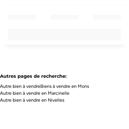
Autres pages de recherche
:
Autre bien à vendre
Biens à vendre en Mons
Autre bien à vendre en Marcinelle
Autre bien à vendre en Nivelles