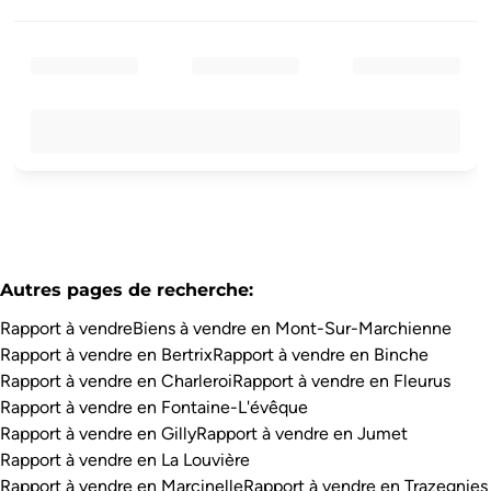
Autres pages de recherche
:
Rapport à vendre
Biens à vendre en Mont-Sur-Marchienne
Rapport à vendre en Bertrix
Rapport à vendre en Binche
Rapport à vendre en Charleroi
Rapport à vendre en Fleurus
Rapport à vendre en Fontaine-L'évêque
Rapport à vendre en Gilly
Rapport à vendre en Jumet
Rapport à vendre en La Louvière
Rapport à vendre en Marcinelle
Rapport à vendre en Trazegnies