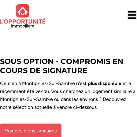
Aller au contenu principal
VENDU
SOUS OPTION - COMPROMIS EN
COURS DE SIGNATURE
Ce bien à Montignies-Sur-Sambre n'est
plus disponible
et a
récemment été vendu. Vous cherchez un logement similaire à
Montignies-Sur-Sambre ou dans les environs ? Découvrez
notre sélection actuelle à vendre ci-dessous.
Voir des biens similaires