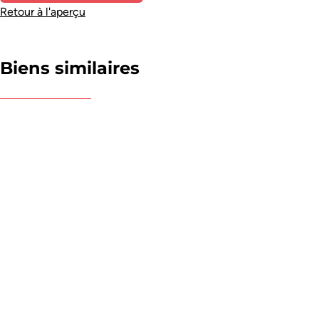
Retour à l'aperçu
Biens similaires