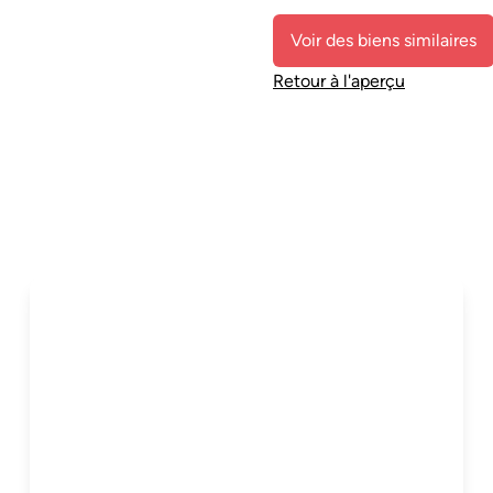
Voir des biens similaires
Retour à l'aperçu