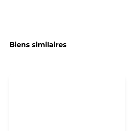
Biens similaires
OPTION