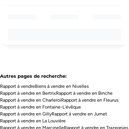
Autres pages de recherche
:
Rapport à vendre
Biens à vendre en Nivelles
Rapport à vendre en Bertrix
Rapport à vendre en Binche
Rapport à vendre en Charleroi
Rapport à vendre en Fleurus
Rapport à vendre en Fontaine-L'évêque
Rapport à vendre en Gilly
Rapport à vendre en Jumet
Rapport à vendre en La Louvière
Rapport à vendre en Marcinelle
Rapport à vendre en Trazegnies