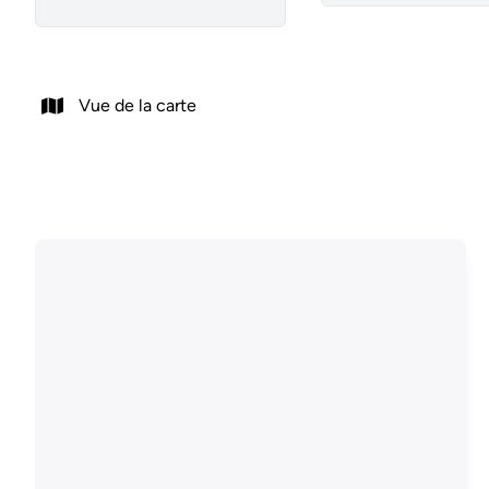
Vue de la carte