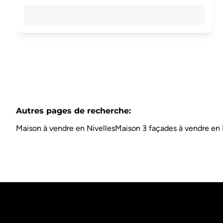
Autres pages de recherche
:
Maison à vendre en Nivelles
Maison 3 façades à vendre en 