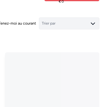
Tenez-moi au courant
Trier par