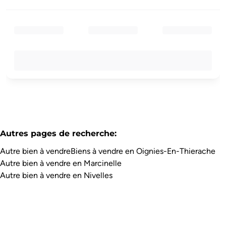
Autres pages de recherche
:
Autre bien à vendre
Biens à vendre en Oignies-En-Thierache
Autre bien à vendre en Marcinelle
Autre bien à vendre en Nivelles