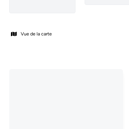
Vue de la carte