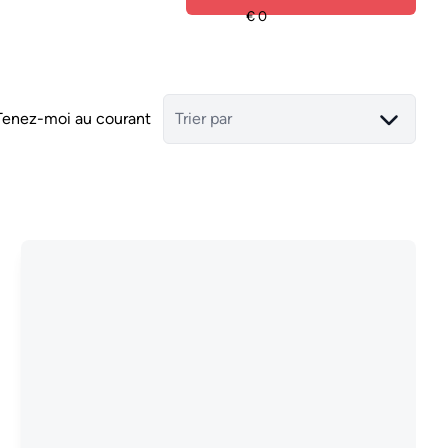
Tenez-moi au courant
Trier par