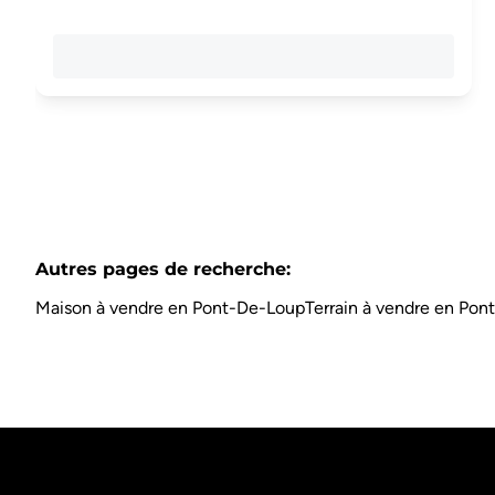
Autres pages de recherche
:
Maison à vendre en Pont-De-Loup
Terrain à vendre en Po