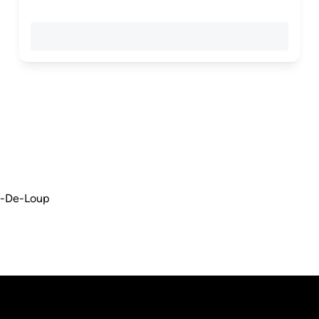
nt-De-Loup