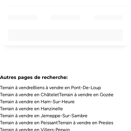
Autres pages de recherche
:
Terrain à vendre
Biens à vendre en Pont-De-Loup
Terrain à vendre en Châtelet
Terrain à vendre en Gozée
Terrain à vendre en Ham-Sur-Heure
Terrain à vendre en Hanzinelle
Terrain à vendre en Jemeppe-Sur-Sambre
Terrain à vendre en Peissant
Terrain à vendre en Presles
Terrain à vendre en Villers-Perwin