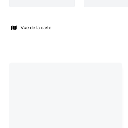
Vue de la carte