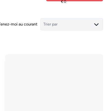
Tenez-moi au courant
Trier par