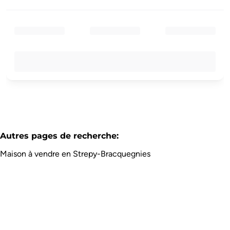
Autres pages de recherche
:
Maison à vendre en Strepy-Bracquegnies