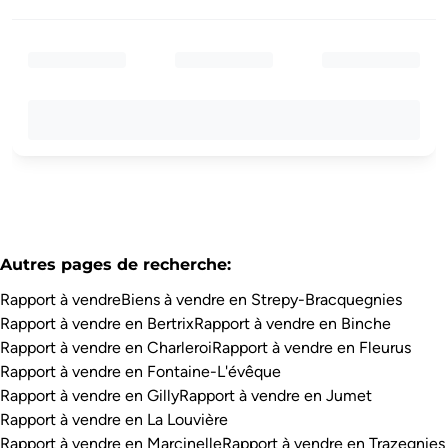
Autres pages de recherche
:
Rapport à vendre
Biens à vendre en Strepy-Bracquegnies
Rapport à vendre en Bertrix
Rapport à vendre en Binche
Rapport à vendre en Charleroi
Rapport à vendre en Fleurus
Rapport à vendre en Fontaine-L'évêque
Rapport à vendre en Gilly
Rapport à vendre en Jumet
Rapport à vendre en La Louvière
Rapport à vendre en Marcinelle
Rapport à vendre en Trazegnies