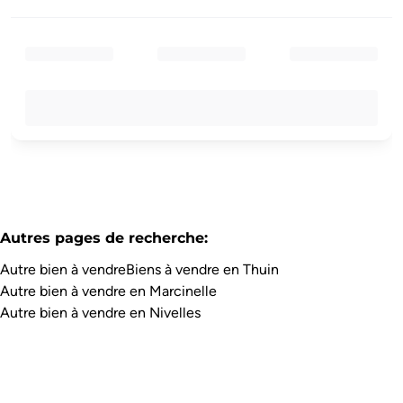
Autres pages de recherche
:
Autre bien à vendre
Biens à vendre en Thuin
Autre bien à vendre en Marcinelle
Autre bien à vendre en Nivelles