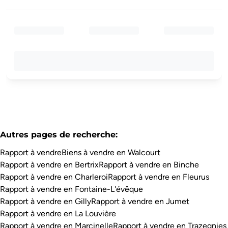
Autres pages de recherche
:
Rapport à vendre
Biens à vendre en Walcourt
Rapport à vendre en Bertrix
Rapport à vendre en Binche
Rapport à vendre en Charleroi
Rapport à vendre en Fleurus
Rapport à vendre en Fontaine-L'évêque
Rapport à vendre en Gilly
Rapport à vendre en Jumet
Rapport à vendre en La Louvière
Rapport à vendre en Marcinelle
Rapport à vendre en Trazegnies