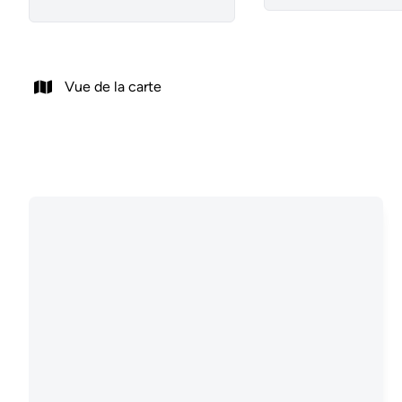
Vue de la carte