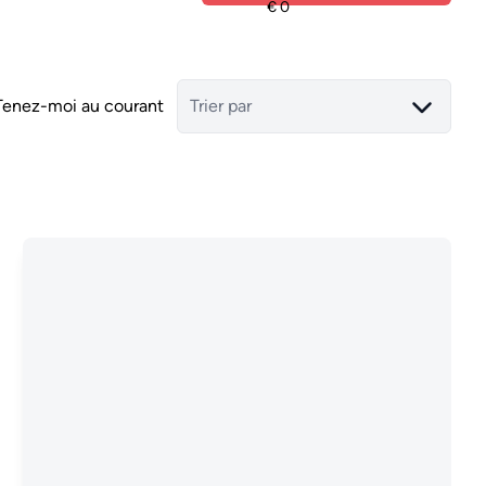
Tenez-moi au courant
Trier par