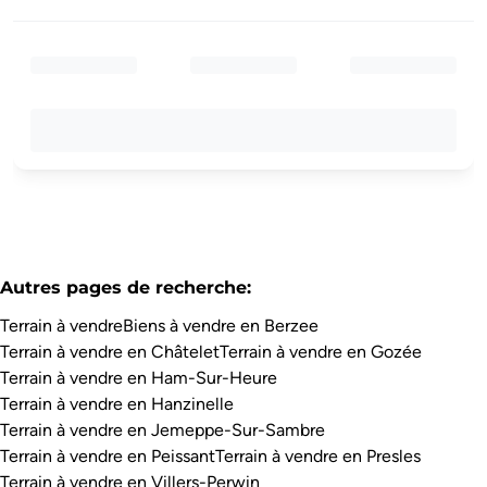
Autres pages de recherche
:
Terrain à vendre
Biens à vendre en Berzee
Terrain à vendre en Châtelet
Terrain à vendre en Gozée
Terrain à vendre en Ham-Sur-Heure
Terrain à vendre en Hanzinelle
Terrain à vendre en Jemeppe-Sur-Sambre
Terrain à vendre en Peissant
Terrain à vendre en Presles
Terrain à vendre en Villers-Perwin