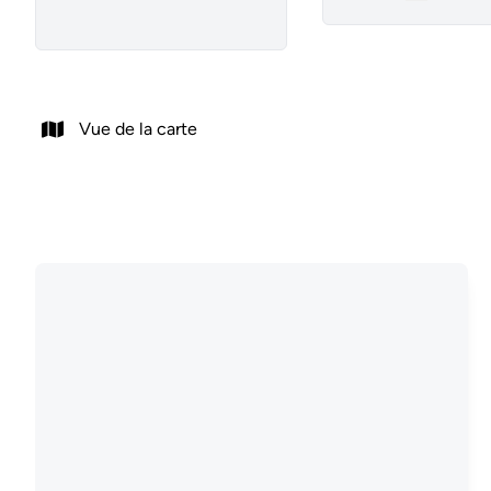
Remove
Vue de la carte