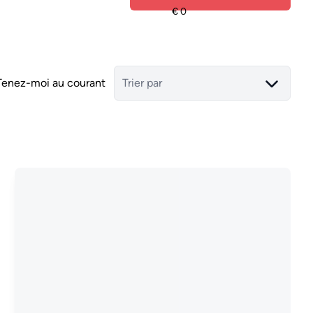
Tenez-moi au courant
Trier par