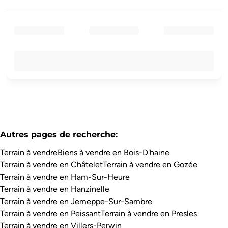
Autres pages de recherche
:
Terrain à vendre
Biens à vendre en Bois-D'haine
Terrain à vendre en Châtelet
Terrain à vendre en Gozée
Terrain à vendre en Ham-Sur-Heure
Terrain à vendre en Hanzinelle
Terrain à vendre en Jemeppe-Sur-Sambre
Terrain à vendre en Peissant
Terrain à vendre en Presles
Terrain à vendre en Villers-Perwin