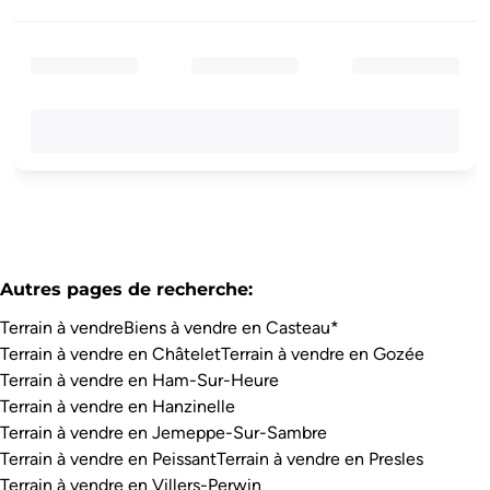
Autres pages de recherche
:
Terrain à vendre
Biens à vendre en Casteau*
Terrain à vendre en Châtelet
Terrain à vendre en Gozée
Terrain à vendre en Ham-Sur-Heure
Terrain à vendre en Hanzinelle
Terrain à vendre en Jemeppe-Sur-Sambre
Terrain à vendre en Peissant
Terrain à vendre en Presles
Terrain à vendre en Villers-Perwin