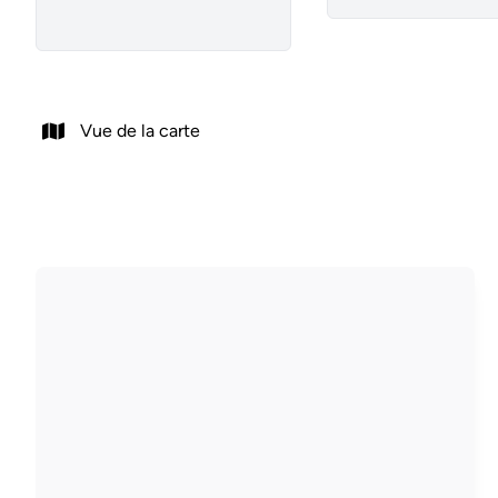
Vue de la carte