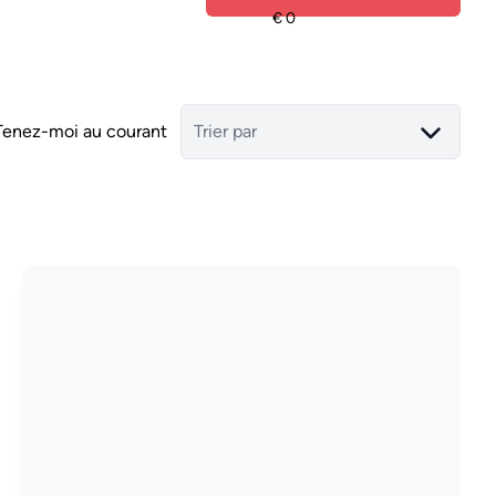
Tenez-moi au courant
Trier par