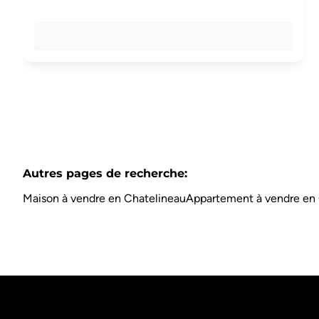
Autres pages de recherche
:
Maison à vendre en Chatelineau
Appartement à vendre en