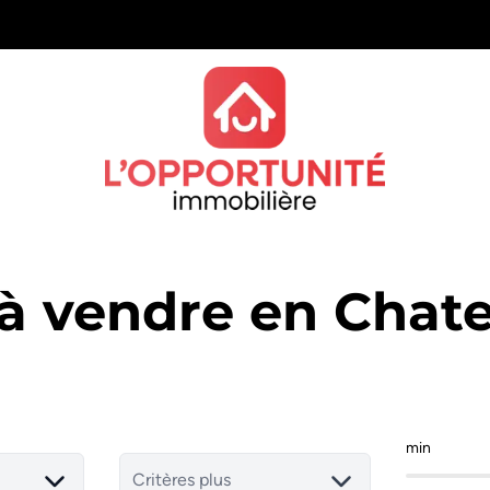
 à vendre en Chate
min
Critères plus