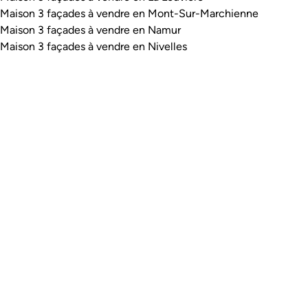
Maison 3 façades à vendre en Mont-Sur-Marchienne
Maison 3 façades à vendre en Namur
Maison 3 façades à vendre en Nivelles