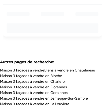
Autres pages de recherche
:
Maison 3 façades à vendre
Biens à vendre en Chatelineau
Maison 3 façades à vendre en Binche
Maison 3 façades à vendre en Charleroi
Maison 3 façades à vendre en Florennes
Maison 3 façades à vendre en Gerpinnes
Maison 3 façades à vendre en Jemeppe-Sur-Sambre
Maison 3 façades à vendre en La Louvière