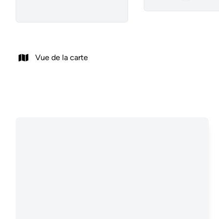
Remove
Vue de la carte