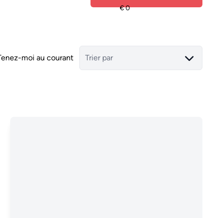
Tenez-moi au courant
Trier par