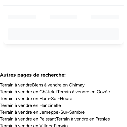
Autres pages de recherche
:
Terrain à vendre
Biens à vendre en Chimay
Terrain à vendre en Châtelet
Terrain à vendre en Gozée
Terrain à vendre en Ham-Sur-Heure
Terrain à vendre en Hanzinelle
Terrain à vendre en Jemeppe-Sur-Sambre
Terrain à vendre en Peissant
Terrain à vendre en Presles
Terrain à vendre en Villers-Perwin