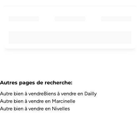
Autres pages de recherche
:
Autre bien à vendre
Biens à vendre en Dailly
Autre bien à vendre en Marcinelle
Autre bien à vendre en Nivelles