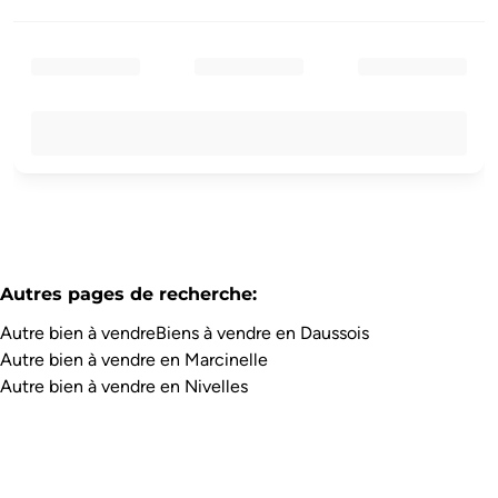
Autres pages de recherche
:
Autre bien à vendre
Biens à vendre en Daussois
Autre bien à vendre en Marcinelle
Autre bien à vendre en Nivelles